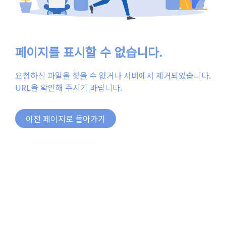
페이지를 표시할 수 없습니다.
요청하신 파일을 찾을 수 없거나 서버에서 제거되었습니다.
URL을 확인해 주시기 바랍니다.
이전 페이지로 돌아가기